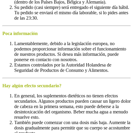
(dentro de los Países Bajos, Bélgica y Alemania).
Su pedido (casi siempre) será entregado el siguiente día hábil.
Tu pedido se enviará el mismo día laborable, si lo pides antes
de las 23:30.
Poca información
Lamentablemente, debido a la legislación europea, no
podemos proporcionar información sobre el funcionamiento
de nuestros productos. Si desea más información, puede
ponerse en contacto con nosotros.
Estamos controlados por la Autoridad Holandesa de
Seguridad de Productos de Consumo y Alimentos.
Hay algún efecto secundario?
En general, los suplementos dietéticos no tienen efectos
secundarios. Algunos productos pueden causar un ligero dolor
de cabeza en la primera semana, esto puede deberse a la
desintoxicación del organismo. Beber mucha agua a menudo
resuelve esto.
También puede comenzar con una dosis más baja. Aumente la
dosis gradualmente para permitir que su cuerpo se acostumbre