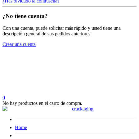
¿Has olvidado la contraseña?
¿No tiene cuenta?
Con una cuenta, puede solicitar más rápido y usted tiene una
descripción general de sus pedidos anteriores.
Crear una cuenta
0
No hay productos en el carro de compra.
Home