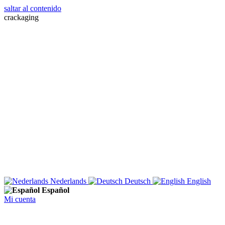
saltar al contenido
crackaging
Nederlands
Deutsch
English
Español
Mi cuenta