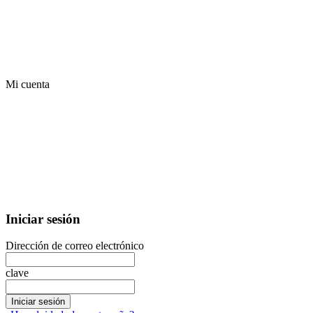
Mi cuenta
Iniciar sesión
Dirección de correo electrónico
clave
Iniciar sesión