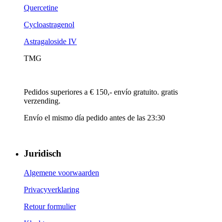
Quercetine
Cycloastragenol
Astragaloside IV
TMG
Pedidos superiores a € 150,- envío gratuito. gratis
verzending.
Envío el mismo día pedido antes de las 23:30
Juridisch
Algemene voorwaarden
Privacyverklaring
Retour formulier