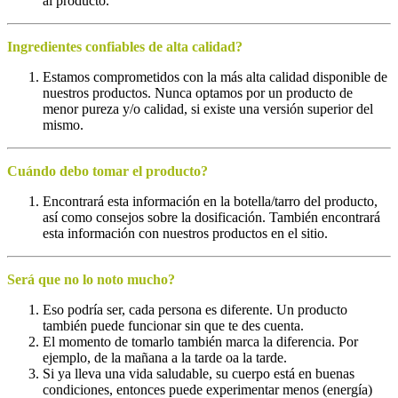
al producto.
Ingredientes confiables de alta calidad?
Estamos comprometidos con la más alta calidad disponible de
nuestros productos. Nunca optamos por un producto de
menor pureza y/o calidad, si existe una versión superior del
mismo.
Cuándo debo tomar el producto
?
Encontrará esta información en la botella/tarro del producto,
así como consejos sobre la dosificación. También encontrará
esta información con nuestros productos en el sitio.
Será que no lo noto mucho?
Eso podría ser, cada persona es diferente. Un producto
también puede funcionar sin que te des cuenta.
El momento de tomarlo también marca la diferencia. Por
ejemplo, de la mañana a la tarde oa la tarde.
Si ya lleva una vida saludable, su cuerpo está en buenas
condiciones, entonces puede experimentar menos (energía)