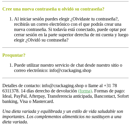
Cree una nueva contraseña u olvidó su contraseña?
Al iniciar sesión puedes elegir ¿Olvidaste tu contraseña?,
recibirás un correo electrónico con el que podrás crear una
nueva contraseña. Si todavía está conectado, puede optar por
cerrar sesión en la parte superior derecha de mi cuenta y luego
elegir ¿Olvidó su contraseña?
Prequntar?
Puede utilizar nuestro servicio de chat desde nuestro sitio o
correo electrónico: info@crackaging.shop
Detalles de contacto: info@crackaging.shop o llame al +31 78
6311378. 14 días derecho de devolución
(forma)
. Formas de pago:
Ideal, PayPal, Afterpay, Transferencia anticipada, Bancontact, Sofort
banking, Visa o Mastercard.
Una dieta variada y equilibrada y un estilo de vida saludable son
importantes. Los complementos alimenticios no sustituyen a una
dieta variada.