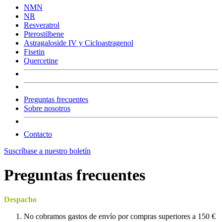
NMN
NR
Resveratrol
Pterostilbene
Astragaloside IV y Cicloastragenol
Fisetin
Quercetine
Preguntas frecuentes
Sobre nosotros
Contacto
Suscríbase a nuestro boletín
Preguntas frecuentes
Despacho
No cobramos gastos de envío por compras superiores a 150 €