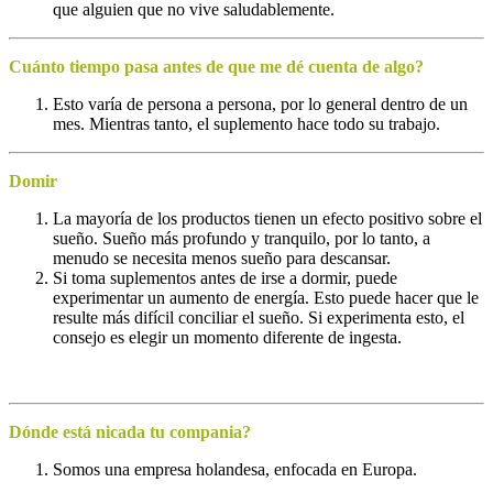
que alguien que no vive saludablemente.
Cuánto tiempo pasa antes de que me dé cuenta de algo?
Esto varía de persona a persona, por lo general dentro de un
mes. Mientras tanto, el suplemento hace todo su trabajo.
Domir
La mayoría de los productos tienen un efecto positivo sobre el
sueño. Sueño más profundo y tranquilo, por lo tanto, a
menudo se necesita menos sueño para descansar.
Si toma suplementos antes de irse a dormir, puede
experimentar un aumento de energía. Esto puede hacer que le
resulte más difícil conciliar el sueño. Si experimenta esto, el
consejo es elegir un momento diferente de ingesta.
Dónde está nicada tu compania?
Somos una empresa holandesa, enfocada en Europa.